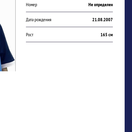
Номер
Не определен
Дата рождения
21.08.2007
Рост
165 см