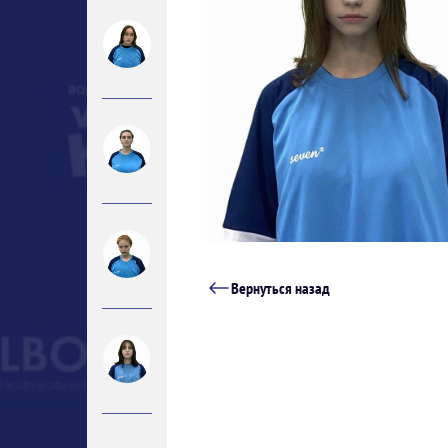
Вернуться назад