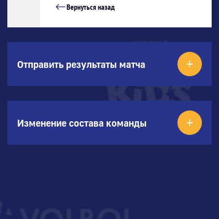
Вернуться назад
Отправить результаты матча
Изменение состава команды