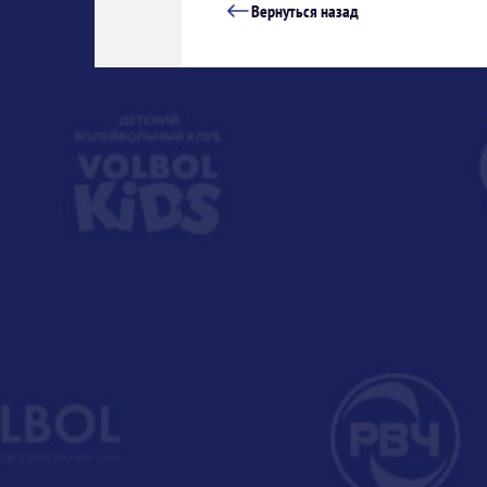
Вернуться назад