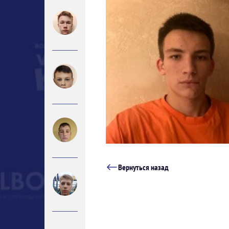
Вернуться назад