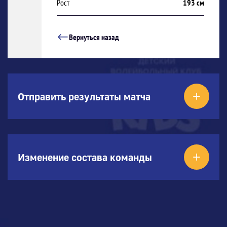
Рост
193 см
Вернуться назад
Отправить результаты матча
Изменение состава команды