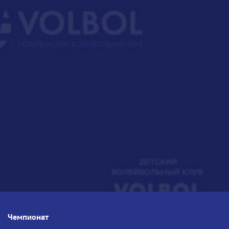
Чемпионат