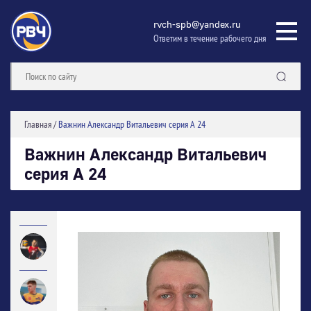
rvch-spb@yandex.ru
Ответим в течение рабочего дня
Главная
/
Важнин Александр Витальевич серия А 24
Важнин Александр Витальевич
серия А 24