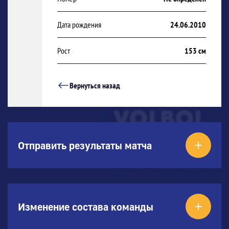
Дата рождения
24.06.2010
Рост
153 см
Вернуться назад
Отправить результаты матча
Изменение состава команды