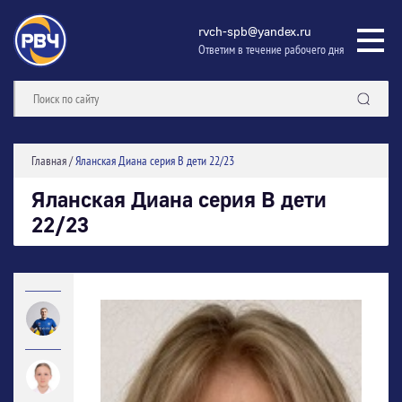
rvch-spb@yandex.ru
Ответим в течение рабочего дня
Главная
/
Яланская Диана серия В дети 22/23
Яланская Диана серия В дети
22/23