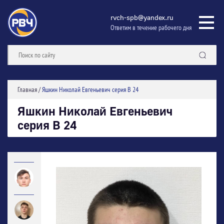
rvch-spb@yandex.ru
Ответим в течение рабочего дня
Главная
/
Яшкин Николай Евгеньевич серия В 24
Яшкин Николай Евгеньевич
серия В 24