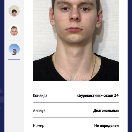
Команда
«Буревестник» сезон 24
Амплуа
Диагональный
Номер
Не определен