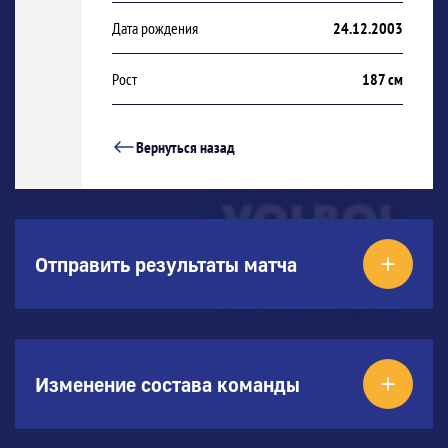
Дата рождения
24.12.2003
Рост
187 см
Вернуться назад
Отправить результаты матча
Изменение состава команды