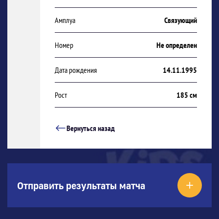
Амплуа
Связующий
Номер
Не определен
Дата рождения
14.11.1995
Рост
185 см
Вернуться назад
Отправить результаты матча