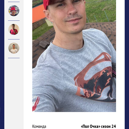
Команда
«Пол Очка» сезон 24