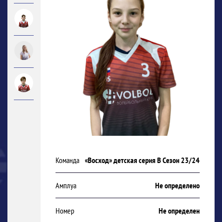
Команда
«Восход» детская серия В Сезон 23/24
Амплуа
Не определено
Номер
Не определен