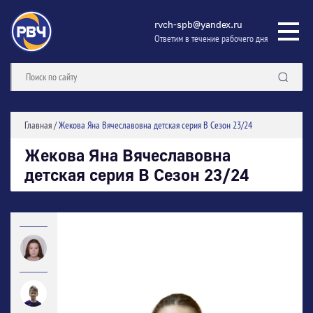
rvch-spb@yandex.ru
Ответим в течение рабочего дня
Главная
/
Жекова Яна Вячеславовна детская серия В Сезон 23/24
Жекова Яна Вячеславовна
детская серия В Сезон 23/24