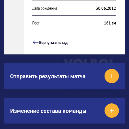
Дата рождения
30.06.2012
Рост
161 см
Вернуться назад
Отправить результаты матча
Изменение состава команды