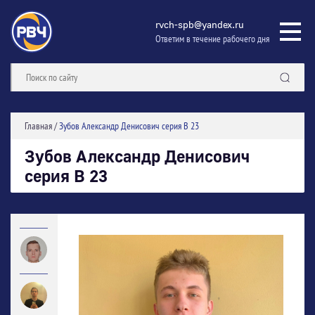
rvch-spb@yandex.ru
Ответим в течение рабочего дня
Главная
/
Зубов Александр Денисович серия В 23
Зубов Александр Денисович
серия В 23