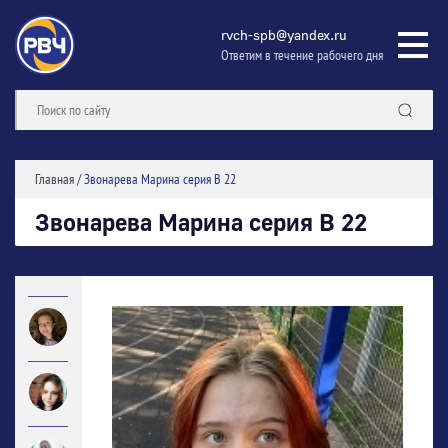
rvch-spb@yandex.ru
Ответим в течение рабочего дня
Главная
/
Звонарева Марина серия В 22
Звонарева Марина серия В 22