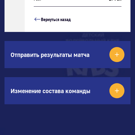
Вернуться назад
Отправить результаты матча
Изменение состава команды