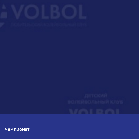
Чемпионат