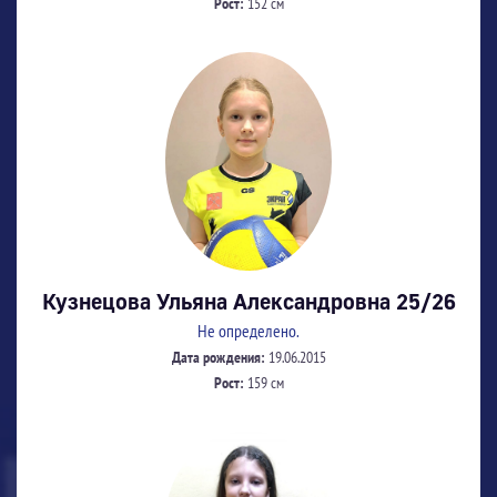
Рост:
152 см
Кузнецова Ульяна Александровна 25/26
Не определено.
Дата рождения:
19.06.2015
Рост:
159 см