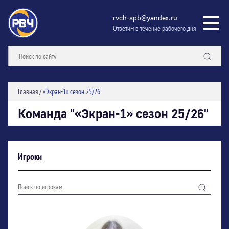
rvch-spb@yandex.ru
Ответим в течение рабочего дня
Главная
/
«Экран-1» сезон 25/26
Команда "«Экран-1» сезон 25/26"
Игроки