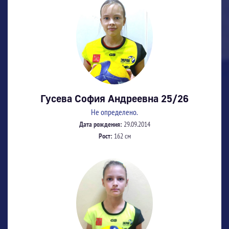
Гусева София Андреевна 25/26
Не определено.
Дата рождения:
29.09.2014
Рост:
162 см