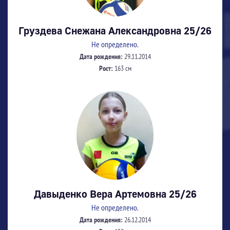
Груздева Снежана Александровна 25/26
Не определено.
Дата рождения:
29.11.2014
Рост:
163 см
Давыденко Вера Артемовна 25/26
Не определено.
Дата рождения:
26.12.2014