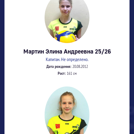
Мартин Элина Андреевна 25/26
Капитан. Не определено.
Дата рождения:
20.08.2012
Рост:
161 см