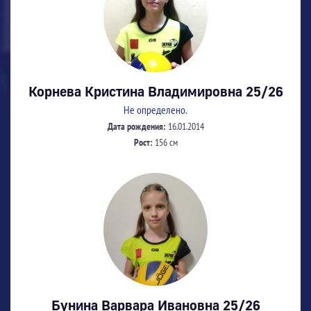
Корнева Кристина Владимировна 25/26
Не определено.
Дата рождения:
16.01.2014
Рост:
156 см
Бунина Варвара Ивановна 25/26