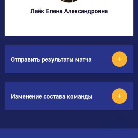
Лаёк Елена Александровна
Отправить результаты матча
Изменение состава команды