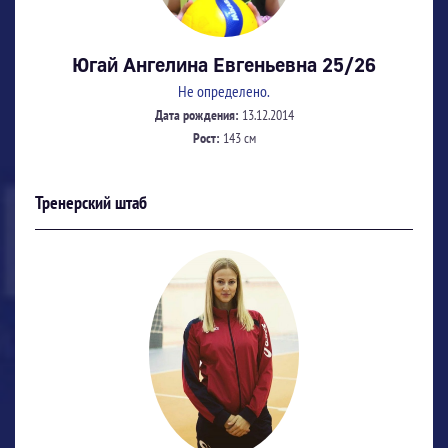
Югай Ангелина Евгеньевна 25/26
Не определено.
Дата рождения:
13.12.2014
Рост:
143 см
Тренерский штаб