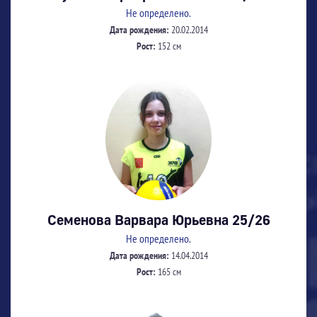
Не определено.
Дата рождения:
20.02.2014
Рост:
152 см
Семенова Варвара Юрьевна 25/26
Не определено.
Дата рождения:
14.04.2014
Рост:
165 см