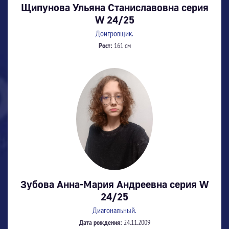
Щипунова Ульяна Станиславовна серия
W 24/25
Доигровщик.
Рост:
161 см
Зубова Анна-Мария Андреевна серия W
24/25
Диагональный.
Дата рождения:
24.11.2009