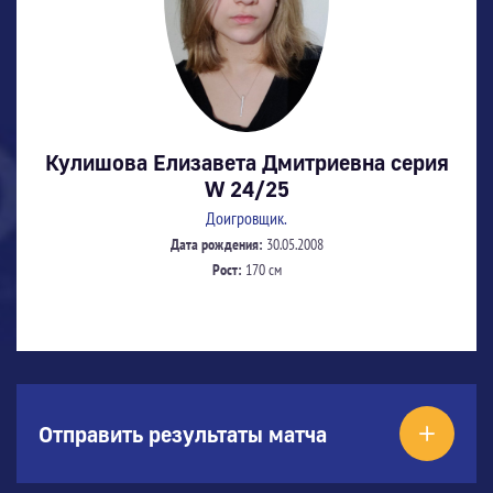
Кулишова Елизавета Дмитриевна серия
W 24/25
Доигровщик.
Дата рождения:
30.05.2008
Рост:
170 см
Отправить результаты матча