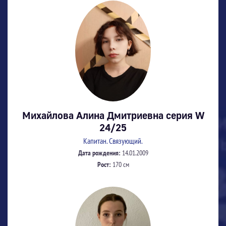
Михайлова Алина Дмитриевна серия W
24/25
Капитан. Связующий.
Дата рождения:
14.01.2009
Рост:
170 см