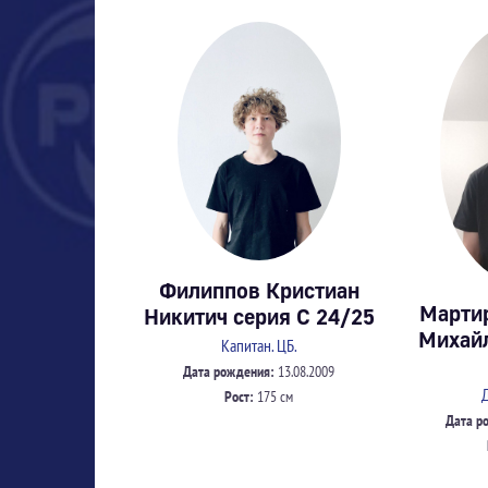
Филиппов Кристиан
Марти
Никитич серия С 24/25
Михайл
Капитан. ЦБ.
Дата рождения:
13.08.2009
Рост:
175 см
Дата р