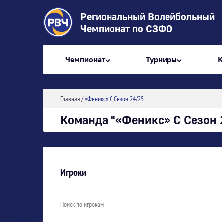
Региональный Волейбольный
Чемпионат по СЗФО
Чемпионат
Турниры
Главная
/
«Феникс» С Сезон 24/25
Команда "«Феникс» С Сезон 
Игроки