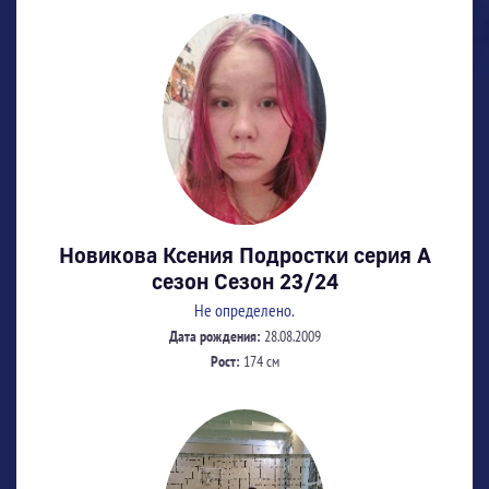
Новикова Ксения Подростки серия А
сезон Сезон 23/24
Не определено.
Дата рождения:
28.08.2009
Рост:
174 см