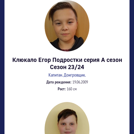
Клюкало Егор Подростки серия А сезон
Сезон 23/24
Капитан. Доигровщик.
Дата рождения:
19.06.2009
Рост:
160 см