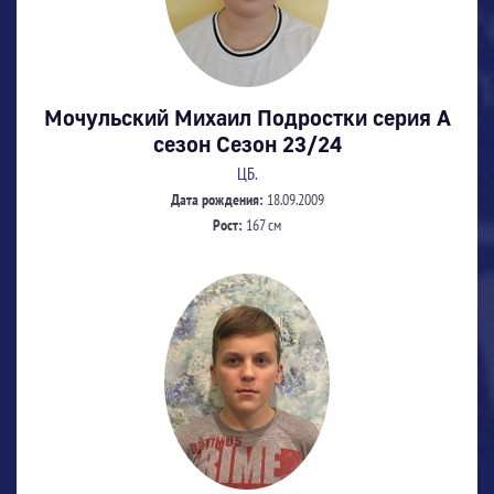
Мочульский Михаил Подростки серия А
сезон Сезон 23/24
ЦБ.
Дата рождения:
18.09.2009
Рост:
167 см