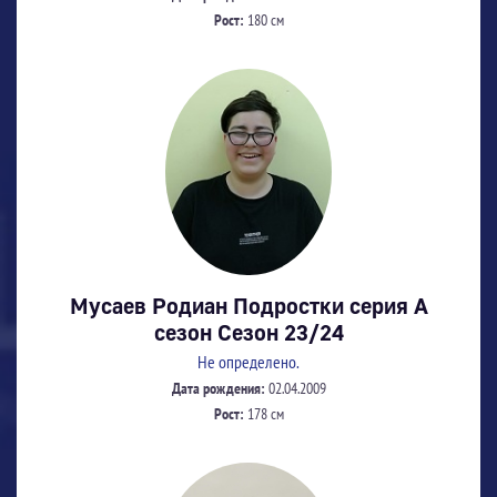
Рост:
180 см
Мусаев Родиан Подростки серия А
сезон Сезон 23/24
Не определено.
Дата рождения:
02.04.2009
Рост:
178 см