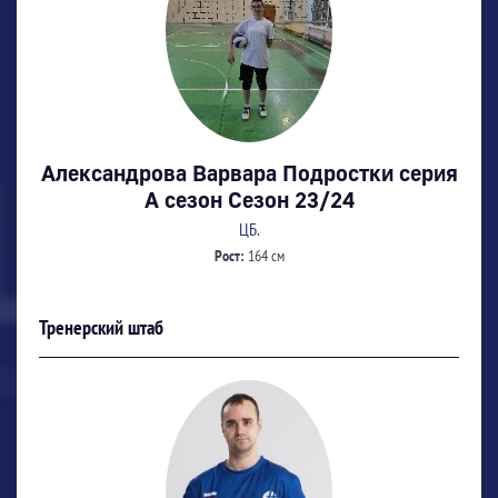
Александрова Варвара Подростки серия
А сезон Сезон 23/24
ЦБ.
Рост:
164 см
Тренерский штаб