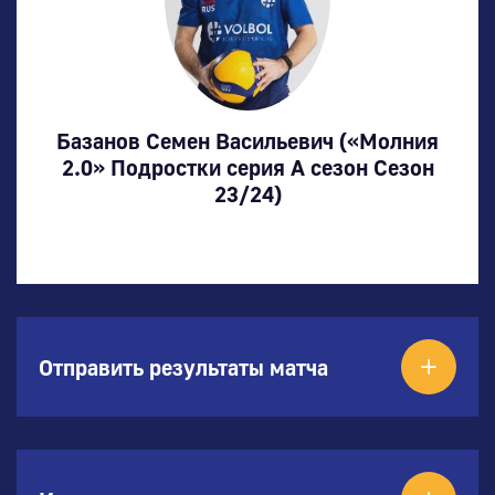
Базанов Семен Васильевич («Молния
2.0» Подростки серия А сезон Сезон
23/24)
Отправить результаты матча