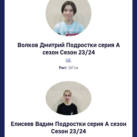
Волков Дмитрий Подростки серия А
сезон Сезон 23/24
ЦБ.
Рост:
167 см
Елисеев Вадим Подростки серия А сезон
Сезон 23/24