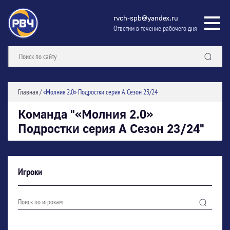
rvch-spb@yandex.ru
Ответим в течение рабочего дня
Главная
/
«Молния 2.0» Подростки серия А Сезон 23/24
Команда "«Молния 2.0»
Подростки серия А Сезон 23/24"
Игроки