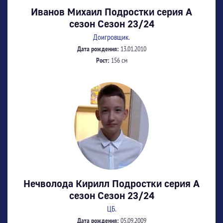
Иванов Михаил Подростки серия А
сезон Сезон 23/24
Доигровщик.
Дата рождения:
13.01.2010
Рост:
156 см
Нечволода Кирилл Подростки серия А
сезон Сезон 23/24
ЦБ.
Дата рождения:
05.09.2009