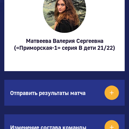
Матвеева Валерия Сергеевна
(«Приморская-1» серия В дети 21/22)
Отправить результаты матча
Изменение состава команды