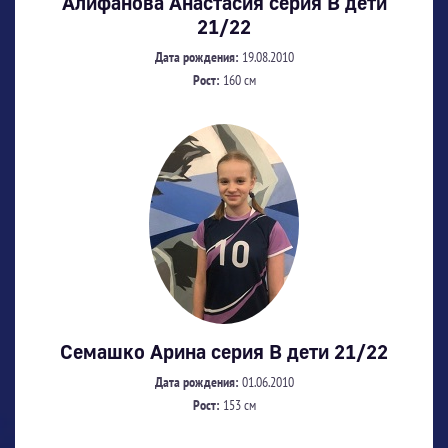
Алифанова Анастасия серия В дети
21/22
Дата рождения:
19.08.2010
Рост:
160 см
Семашко Арина серия В дети 21/22
Дата рождения:
01.06.2010
Рост:
153 см