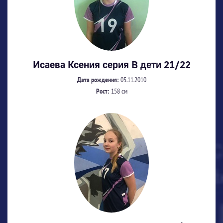
Исаева Ксения серия В дети 21/22
Дата рождения:
05.11.2010
Рост:
158 см