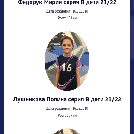
Федорук Мария серия В дети 21/22
Дата рождения:
16.08.2010
Рост:
158 см
Лушникова Полина серия В дети 21/22
Дата рождения:
16.02.2010
Рост:
155 см