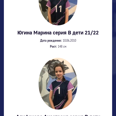
Югина Марина серия В дети 21/22
Дата рождения:
10.06.2010
Рост:
148 см