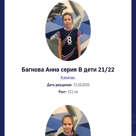
Багнова Анна серия В дети 21/22
Капитан.
Дата рождения:
31.10.2010
Рост:
151 см