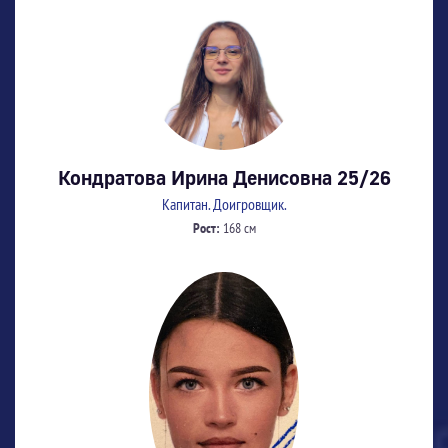
Кондратова Ирина Денисовна 25/26
Капитан. Доигровщик.
Рост:
168 см