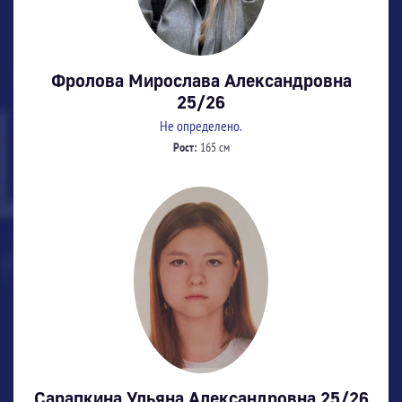
Фролова Мирослава Александровна
25/26
Не определено.
Рост:
165 см
Сарапкина Ульяна Александровна 25/26