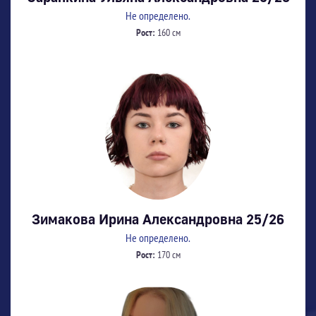
Не определено.
Рост:
160 см
Зимакова Ирина Александровна 25/26
Не определено.
Рост:
170 см