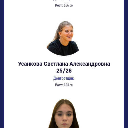
Рост:
166 см
Усанкова Светлана Александровна
25/26
Доигровщик.
Рост:
164 см