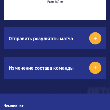
Рост:
160 см
Отправить результаты матча
Изменение состава команды
Чемпионат