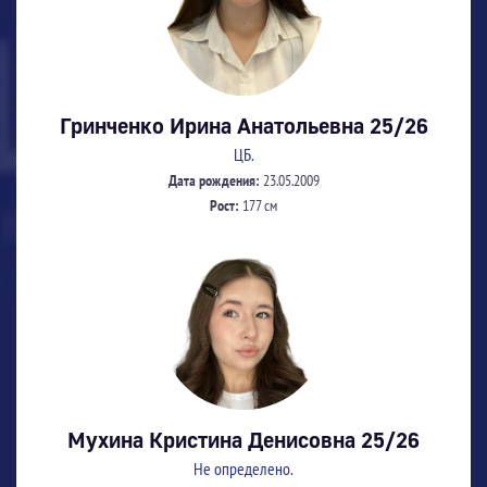
Гринченко Ирина Анатольевна 25/26
ЦБ.
Дата рождения:
23.05.2009
Рост:
177 см
Мухина Кристина Денисовна 25/26
Не определено.