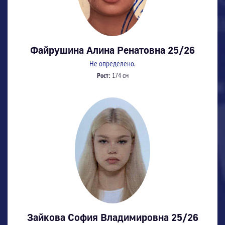
Файрушина Алина Ренатовна 25/26
Не определено.
Рост:
174 см
Зайкова София Владимировна 25/26