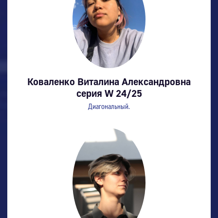
Коваленко Виталина Александровна
серия W 24/25
Диагональный.