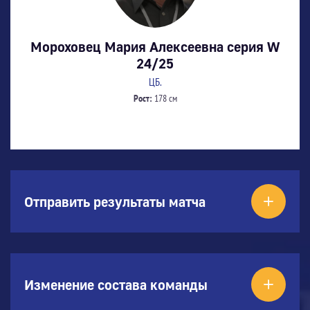
Мороховец Мария Алексеевна серия W
24/25
ЦБ.
Рост:
178 см
Отправить результаты матча
Изменение состава команды