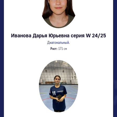
Иванова Дарья Юрьевна серия W 24/25
Диагональный.
Рост:
171 см