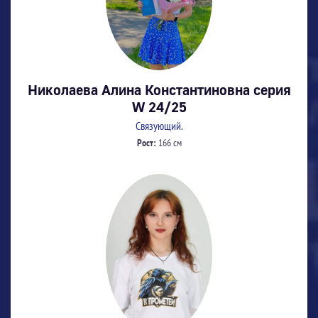
Николаева Алина Константиновна серия
W 24/25
Связующий.
Рост:
166 см