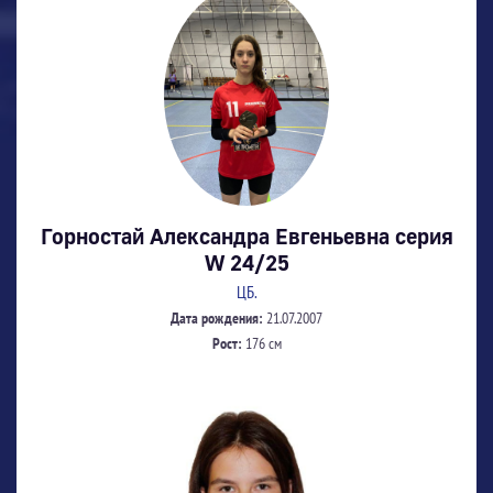
Горностай Александра Евгеньевна серия
W 24/25
ЦБ.
Дата рождения:
21.07.2007
Рост:
176 см