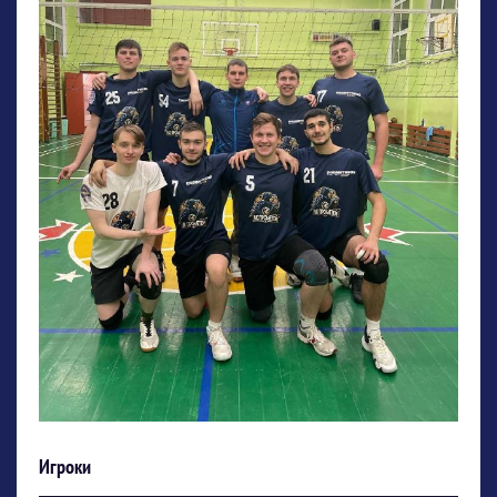
Игроки