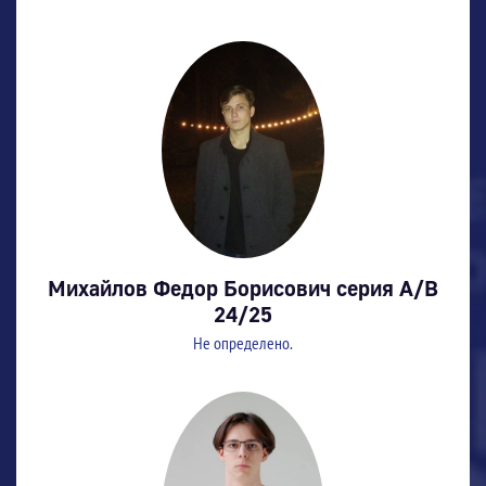
Михайлов Федор Борисович серия А/В
24/25
Не определено.