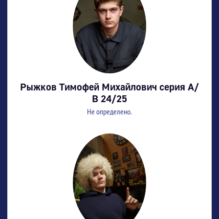
Рыжков Тимофей Михайлович серия А/
В 24/25
Не определено.