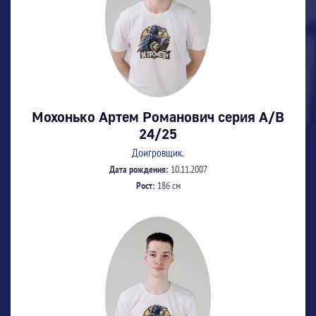
Мохонько Артем Романович серия А/В
24/25
Доигровщик.
Дата рождения:
10.11.2007
Рост:
186 см