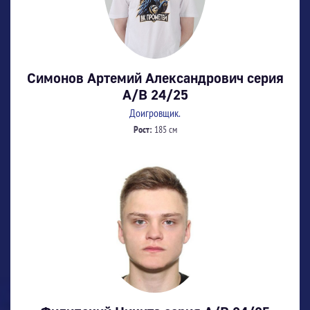
Симонов Артемий Александрович серия
А/В 24/25
Доигровщик.
Рост:
185 см