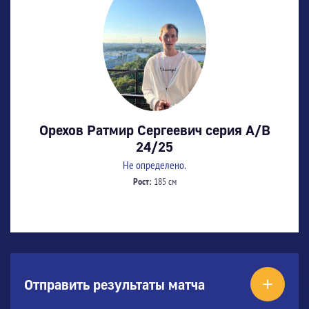
Орехов Ратмир Сергеевич серия А/В
24/25
Не определено.
Рост:
185 см
Отправить результаты матча