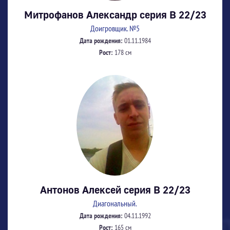
Митрофанов Александр серия В 22/23
Доигровщик. №5
Дата рождения:
01.11.1984
Рост:
178 см
Антонов Алексей серия В 22/23
Диагональный.
Дата рождения:
04.11.1992
Рост:
165 см