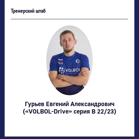
Тренерский штаб
Гурьев Евгений Александрович
(«VOLBOL-Drive» серия В 22/23)