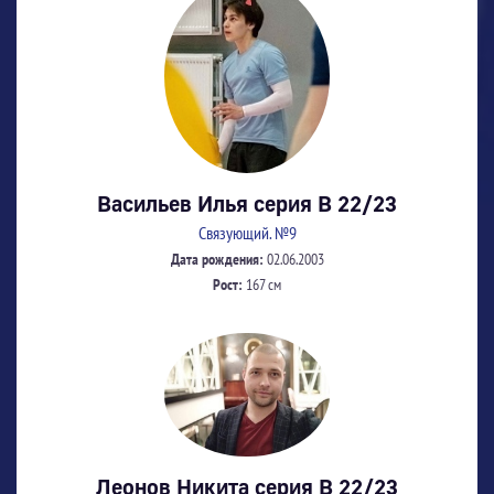
Васильев Илья серия В 22/23
Связующий. №9
Дата рождения:
02.06.2003
Рост:
167 см
Леонов Никита серия В 22/23