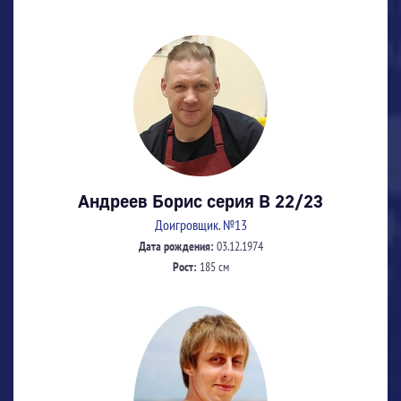
Андреев Борис серия В 22/23
Доигровщик. №13
Дата рождения:
03.12.1974
Рост:
185 см