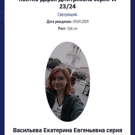
23/24
Связующий.
Дата рождения:
04.04.2009
Рост:
166 см
Васильева Екатерина Евгеньевна серия