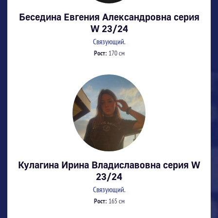
Беседина Евгения Александровна серия
W 23/24
Связующий.
Рост:
170 см
Кулагина Ирина Владиславовна серия W
23/24
Связующий.
Рост:
165 см