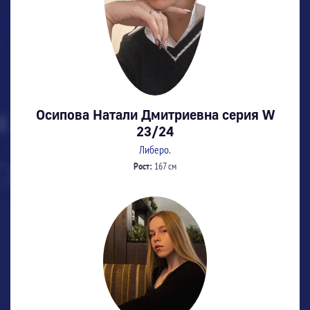
Осипова Натали Дмитриевна серия W
23/24
Либеро.
Рост:
167 см