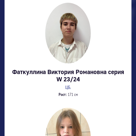
Фаткуллина Виктория Романовна серия
W 23/24
ЦБ.
Рост:
171 см