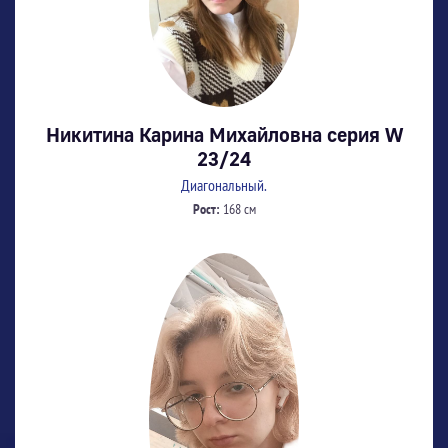
Никитина Карина Михайловна серия W
23/24
Диагональный.
Рост:
168 см