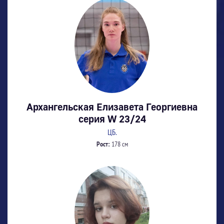
Архангельская Елизавета Георгиевна
серия W 23/24
ЦБ.
Рост:
178 см