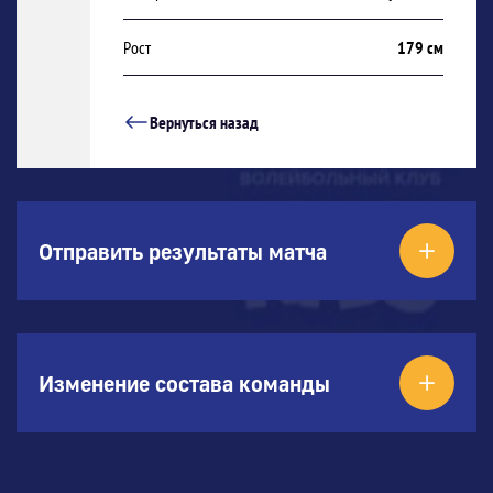
Рост
179 см
Вернуться назад
Отправить результаты матча
Изменение состава команды