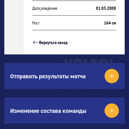
Дата рождения
01.03.2008
Рост
164 см
Вернуться назад
Отправить результаты матча
Изменение состава команды