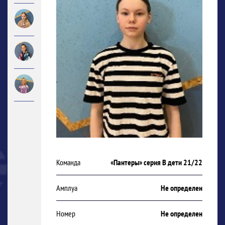
Команда
«Пантеры» серия В дети 21/22
Амплуа
Не определен
Номер
Не определен