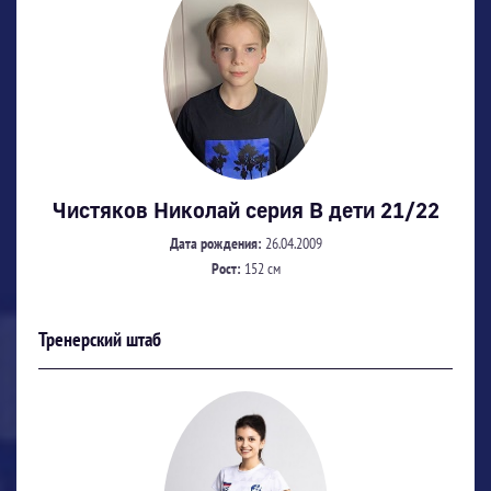
Чистяков Николай серия В дети 21/22
Дата рождения:
26.04.2009
Рост:
152 см
Тренерский штаб