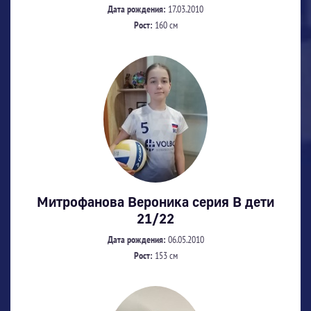
Дата рождения:
17.03.2010
Рост:
160 см
Митрофанова Вероника серия В дети
21/22
Дата рождения:
06.05.2010
Рост:
153 см