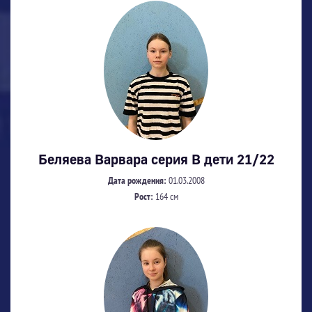
Беляева Варвара серия В дети 21/22
Дата рождения:
01.03.2008
Рост:
164 см