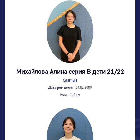
Михайлова Алина серия В дети 21/22
Капитан.
Дата рождения:
14.01.2009
Рост:
164 см