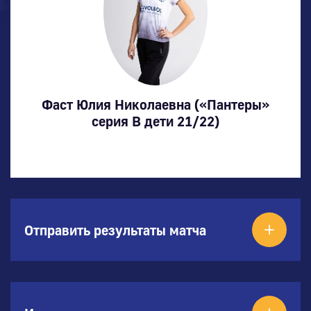
Фаст Юлия Николаевна («Пантеры»
серия В дети 21/22)
Отправить результаты матча