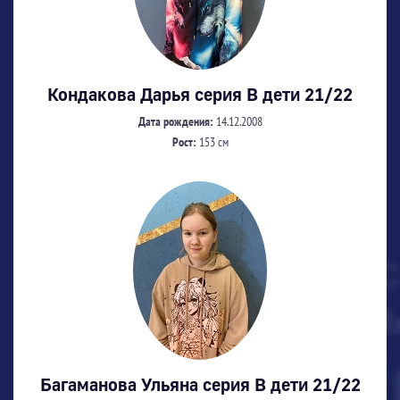
Кондакова Дарья серия В дети 21/22
Дата рождения:
14.12.2008
Рост:
153 см
Багаманова Ульяна серия В дети 21/22