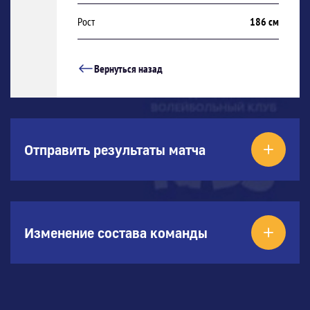
Рост
186 см
Вернуться назад
Отправить результаты матча
Изменение состава команды