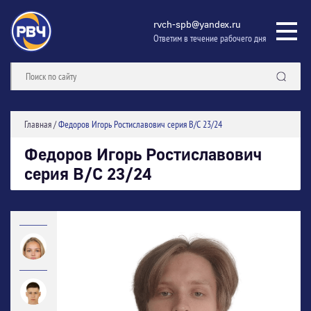
rvch-spb@yandex.ru
Ответим в течение рабочего дня
Главная
/
Федоров Игорь Ростиславович серия В/С 23/24
Федоров Игорь Ростиславович
серия В/С 23/24