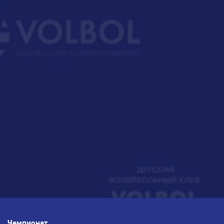
Чемпионат