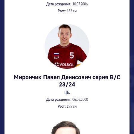
Дата рождения:
10.07.2006
Рост:
182 см
Мирончик Павел Денисович серия В/С
23/24
ЦБ.
Дата рождения:
06.06.2000
Рост:
195 см