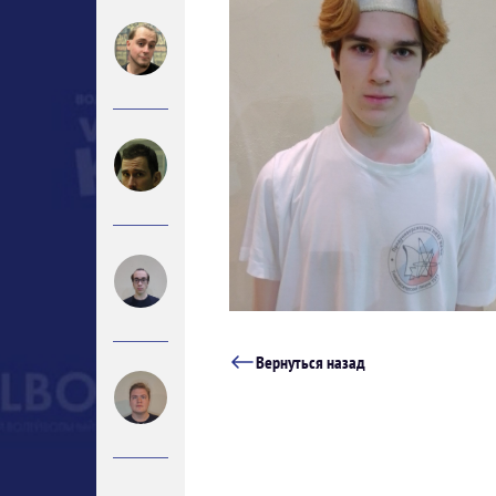
Вернуться назад