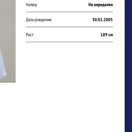
Номер
Не определен
Дата рождения
30.01.2005
Рост
189 см