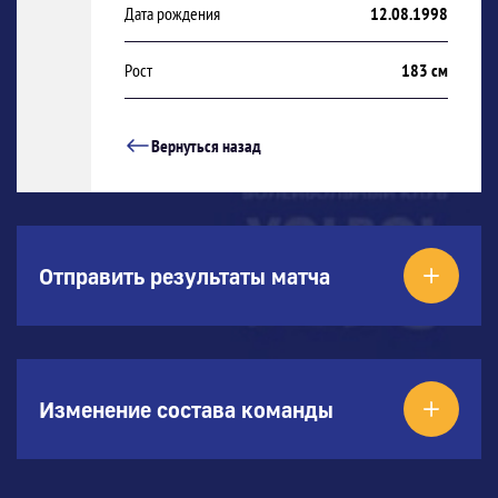
Дата рождения
12.08.1998
Рост
183 см
Вернуться назад
Отправить результаты матча
Изменение состава команды