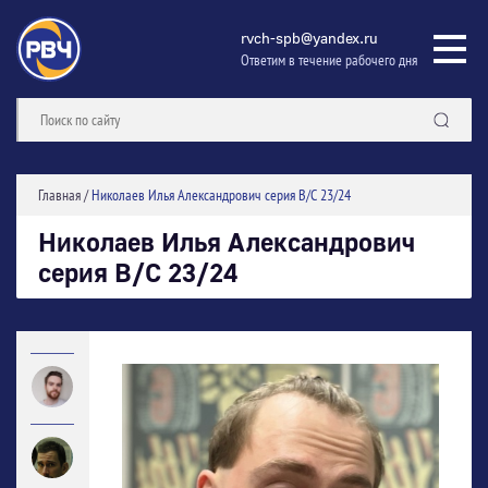
rvch-spb@yandex.ru
Ответим в течение рабочего дня
Главная
/
Николаев Илья Александрович серия В/С 23/24
Николаев Илья Александрович
серия В/С 23/24