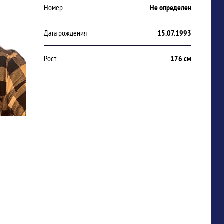
Номер
Не определен
Дата рождения
15.07.1993
Рост
176 см