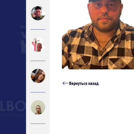
Вернуться назад