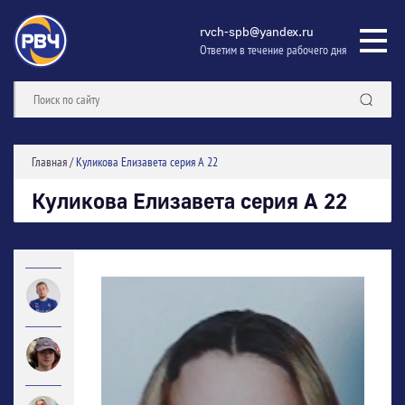
rvch-spb@yandex.ru
Ответим в течение рабочего дня
Главная
/
Куликова Елизавета серия А 22
Куликова Елизавета серия А 22