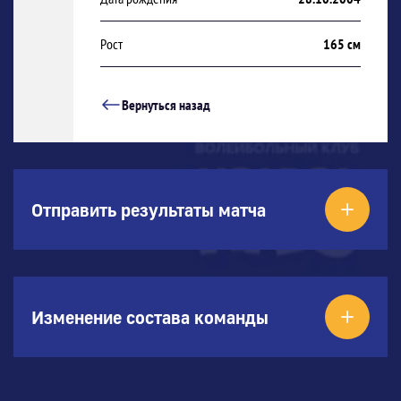
Рост
165 см
Вернуться назад
Отправить результаты матча
Изменение состава команды