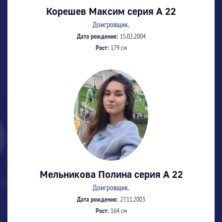
Корешев Максим серия А 22
Доигровщик.
Дата рождения:
15.02.2004
Рост:
179 см
Мельникова Полина серия А 22
Доигровщик.
Дата рождения:
27.11.2003
Рост:
164 см