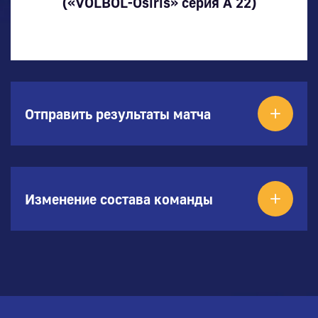
(«VOLBOL-Osiris» серия А 22)
Отправить результаты матча
Изменение состава команды