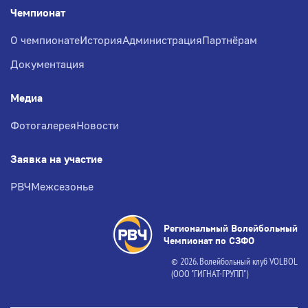
Чемпионат
О чемпионате
История
Администрация
Партнёрам
Документация
Медиа
Фотогалерея
Новости
Заявка на участие
РВЧ
Межсезонье
Региональный Волейбольный
Чемпионат по СЗФО
© 2026. Волейбольный клуб VOLBOL
(ООО "ГИГНАТ-ГРУПП")