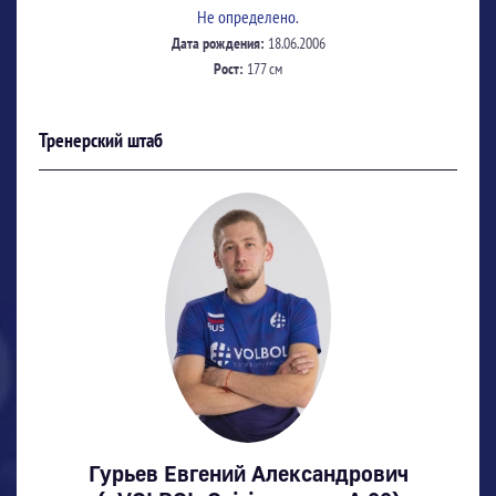
Не определено.
Дата рождения:
18.06.2006
Рост:
177 см
Тренерский штаб
Гурьев Евгений Александрович