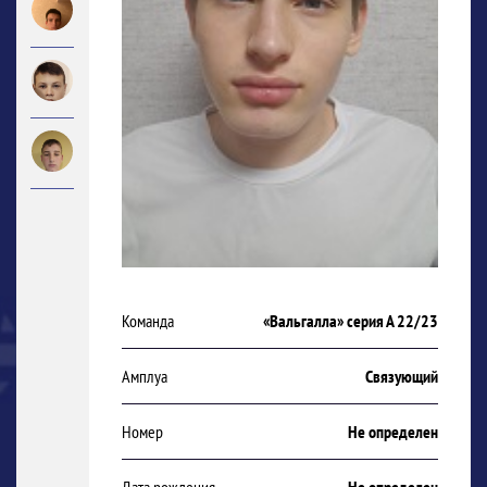
Команда
«Вальгалла» серия А 22/23
Амплуа
Связующий
Номер
Не определен