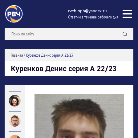
rvch-spb@yandex.ru
Ответим в течение рабочего дня
Главная
/
Куренков Денис серия А 22/23
Куренков Денис серия А 22/23