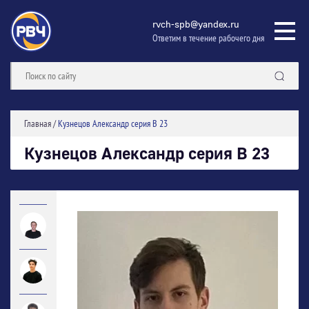
rvch-spb@yandex.ru
Ответим в течение рабочего дня
Главная
/
Кузнецов Александр серия В 23
Кузнецов Александр серия В 23