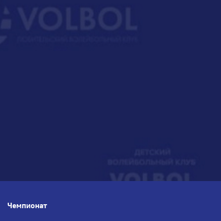
Чемпионат