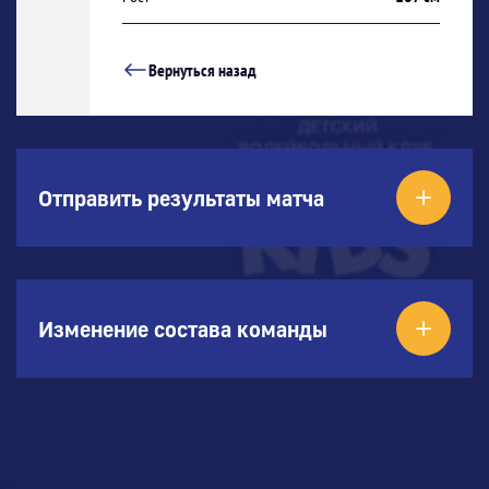
Вернуться назад
Отправить результаты матча
Изменение состава команды