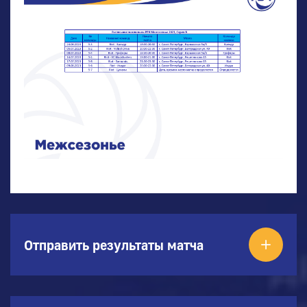
Отправить результаты матча