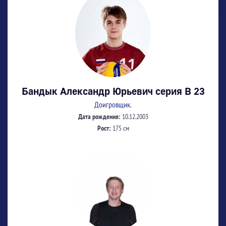
Бандык Александр Юрьевич серия В 23
Доигровщик.
Дата рождения:
10.12.2003
Рост:
175 см