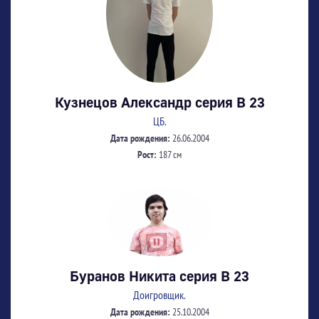
Кузнецов Александр серия В 23
ЦБ.
Дата рождения:
26.06.2004
Рост:
187 см
Буранов Никита серия В 23
Доигровщик.
Дата рождения:
25.10.2004