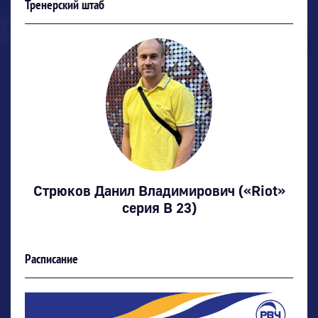
Тренерский штаб
Стрюков Данил Владимирович («Riot»
серия В 23)
Расписание