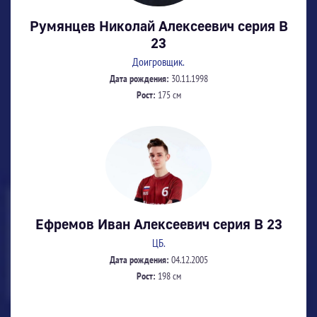
Румянцев Николай Алексеевич серия В
23
Доигровщик.
Дата рождения:
30.11.1998
Рост:
175 см
Ефремов Иван Алексеевич серия В 23
ЦБ.
Дата рождения:
04.12.2005
Рост:
198 см