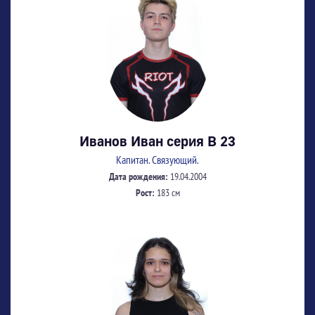
Иванов Иван серия В 23
Капитан. Связующий.
Дата рождения:
19.04.2004
Рост:
183 см