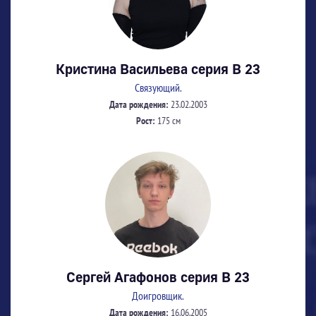
Кристина Васильева серия В 23
Связующий.
Дата рождения:
23.02.2003
Рост:
175 см
Сергей Агафонов серия В 23
Доигровщик.
Дата рождения:
16.06.2005