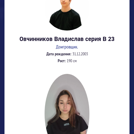
Овчинников Владислав серия В 23
Доигровщик.
Дата рождения:
31.12.2003
Рост:
190 см