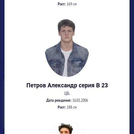
Рост:
169 см
Петров Александр серия В 23
ЦБ.
Дата рождения:
16.01.2006
Рост:
188 см