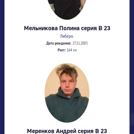
Мельникова Полина серия В 23
Либеро.
Дата рождения:
27.11.2003
Рост:
164 см
Меренков Андрей серия В 23