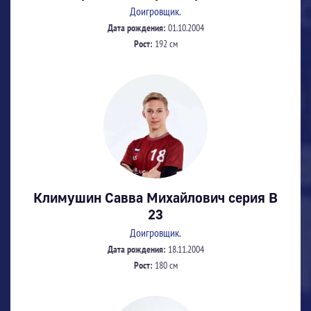
Доигровщик.
Дата рождения:
01.10.2004
Рост:
192 см
Климушин Савва Михайлович серия В
23
Доигровщик.
Дата рождения:
18.11.2004
Рост:
180 см