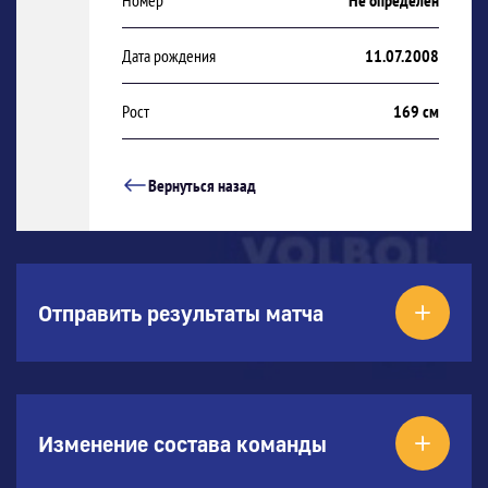
Номер
Не определен
Дата рождения
11.07.2008
Рост
169 см
Вернуться назад
Отправить результаты матча
Изменение состава команды