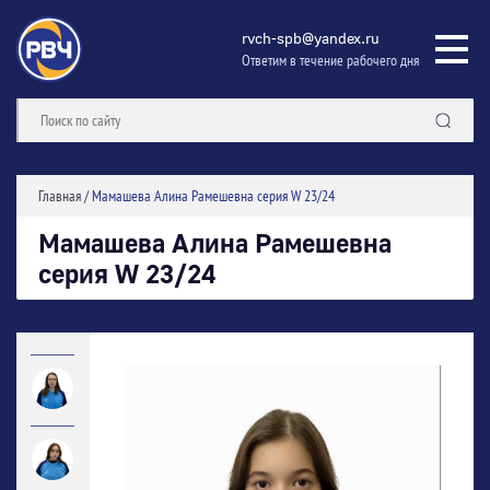
rvch-spb@yandex.ru
Ответим в течение рабочего дня
Главная
/
Мамашева Алина Рамешевна серия W 23/24
Мамашева Алина Рамешевна
серия W 23/24