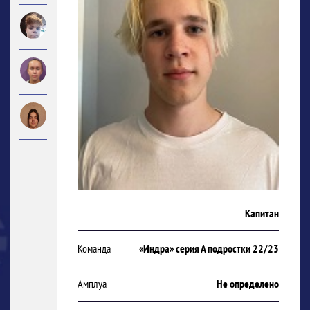
Капитан
Команда
«Индра» серия А подростки 22/23
Амплуа
Не определено