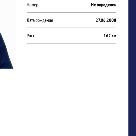
Номер
Не определен
Дата рождения
27.06.2008
Рост
162 см