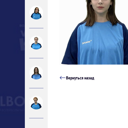
Вернуться назад