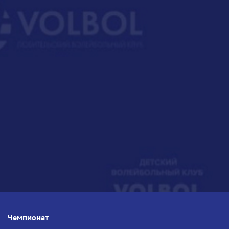
Чемпионат