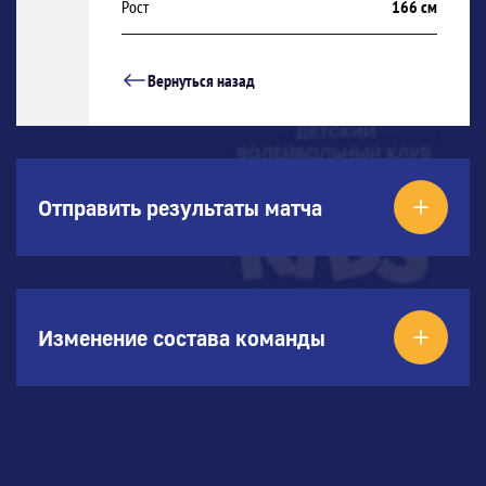
Рост
166 см
Вернуться назад
Отправить результаты матча
Изменение состава команды