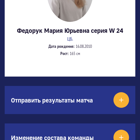
Федорук Мария Юрьевна серия W 24
ЦБ.
Дата рождения:
16.08.2010
Рост:
165 см
Отправить результаты матча
Изменение состава команды