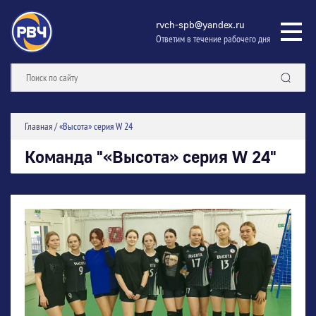
rvch-spb@yandex.ru
Ответим в течение рабочего дня
Главная
/
«Высота» серия W 24
Команда "«Высота» серия W 24"