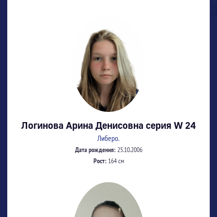
Логинова Арина Денисовна серия W 24
Либеро.
Дата рождения:
25.10.2006
Рост:
164 см