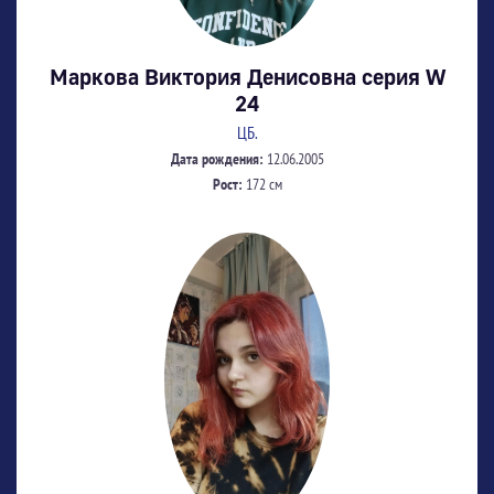
Маркова Виктория Денисовна серия W
24
ЦБ.
Дата рождения:
12.06.2005
Рост:
172 см