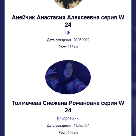
Анейчик Анастасия Алексеевна серия W
24
ЦБ.
Дата рождения:
20.03.2009
Рост:
172 см
Толмачева Снежана Романовна серия W
24
Доигровщик.
Дата рождения:
31.07.2007
Рост:
166 см