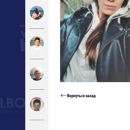
Вернуться назад