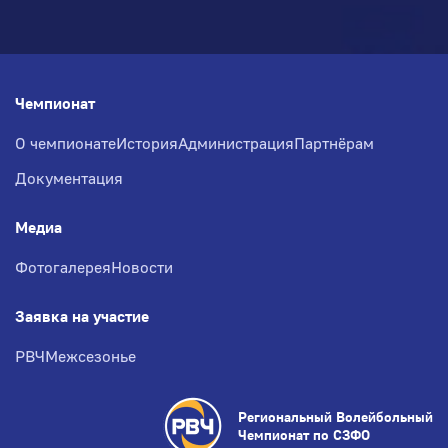
Чемпионат
О чемпионате
История
Администрация
Партнёрам
Документация
Медиа
Фотогалерея
Новости
Заявка на участие
РВЧ
Межсезонье
Региональный Волейбольный
Чемпионат по СЗФО