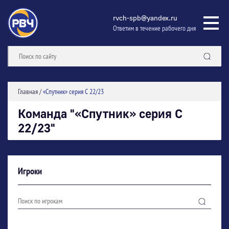
rvch-spb@yandex.ru
Ответим в течение рабочего дня
Главная
/
«Спутник» серия С 22/23
Команда "«Спутник» серия С
22/23"
Игроки