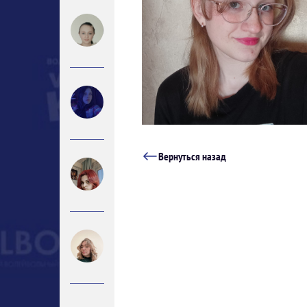
Вернуться назад